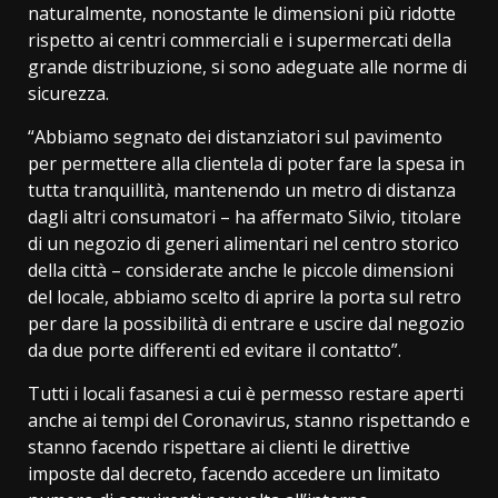
naturalmente, nonostante le dimensioni più ridotte
rispetto ai centri commerciali e i supermercati della
grande distribuzione, si sono adeguate alle norme di
sicurezza.
“Abbiamo segnato dei distanziatori sul pavimento
per permettere alla clientela di poter fare la spesa in
tutta tranquillità, mantenendo un metro di distanza
dagli altri consumatori – ha affermato Silvio, titolare
di un negozio di generi alimentari nel centro storico
della città – considerate anche le piccole dimensioni
del locale, abbiamo scelto di aprire la porta sul retro
per dare la possibilità di entrare e uscire dal negozio
da due porte differenti ed evitare il contatto”.
Tutti i locali fasanesi a cui è permesso restare aperti
anche ai tempi del Coronavirus, stanno rispettando e
stanno facendo rispettare ai clienti le direttive
imposte dal decreto, facendo accedere un limitato