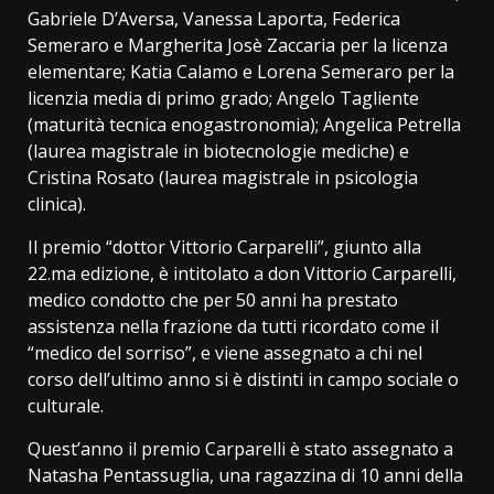
Gabriele D’Aversa, Vanessa Laporta, Federica
Semeraro e Margherita Josè Zaccaria per la licenza
elementare; Katia Calamo e Lorena Semeraro per la
licenzia media di primo grado; Angelo Tagliente
(maturità tecnica enogastronomia); Angelica Petrella
(laurea magistrale in biotecnologie mediche) e
Cristina Rosato (laurea magistrale in psicologia
clinica).
Il premio “dottor Vittorio Carparelli”, giunto alla
22.ma edizione, è intitolato a don Vittorio Carparelli,
medico condotto che per 50 anni ha prestato
assistenza nella frazione da tutti ricordato come il
“medico del sorriso”, e viene assegnato a chi nel
corso dell’ultimo anno si è distinti in campo sociale o
culturale.
Quest’anno il premio Carparelli è stato assegnato a
Natasha Pentassuglia, una ragazzina di 10 anni della