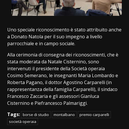
Uno speciale riconoscimento è stato attribuito anche
a Donato Natola per il suo impegno a livello
parrocchiale e in campo sociale.
Alla cerimonia di consegna dei riconoscimenti, che è
stata moderata da Natale Cisternino, sono
intervenuti il presidente della Società operaia
Cosimo Semerano, le insegnanti Maria Lombardo e
Roberta Pagano, il dottor Agostino Carparelli (in
rappresentanza della famiglia Carparelli), il sindaco
Francesco Zaccaria e gli assessori Gianluca
Cisternino e Piefrancesco Palmariggi.
Tags:
borse di studio
montalbano
premio carparelli
società operaia