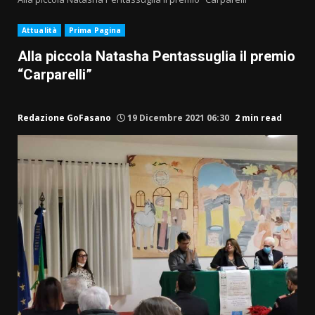
Attualità
Prima Pagina
Alla piccola Natasha Pentassuglia il premio
“Carparelli”
Redazione GoFasano
19 Dicembre 2021 06:30
2 min read