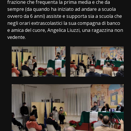
frazione che frequenta la prima media e che da
sempre (da quando ha iniziato ad andare a scuola
ovvero da 6 anni) assiste e supporta sia a scuola che
negli orari extrascolastici la sua compagna di banco
e amica del cuore, Angelica Liuzzi, una ragazzina non
vedente.