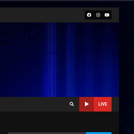
Facebook
Instagram
Youtube
LIVE