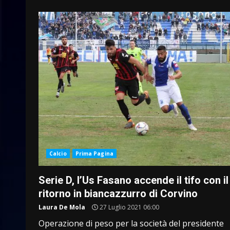
Calcio
Prima Pagina
Serie D, l’Us Fasano accende il tifo con il
ritorno in biancazzurro di Corvino
Laura De Mola
27 Luglio 2021 06:00
Operazione di peso per la società del presidente