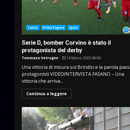
Calcio
Prima Pagina
Sport
Serie D, bomber Corvino è stato il
protagonista del derby
Tommaso Vetrugno
14 Marzo 2022 06:00
Una vittoria di misura sul Brindisi e la parola pass
protagonisti VIDEOINTERVISTA FASANO – Una
vittoria che arriva...
Continua a leggere