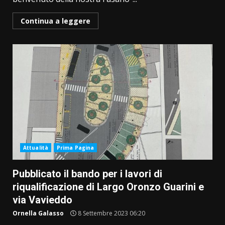
Continua a leggere
Attualità
Prima Pagina
Pubblicato il bando per i lavori di
riqualificazione di Largo Oronzo Guarini e
via Vavieddo
Ornella Galasso
8 Settembre 2023 06:20