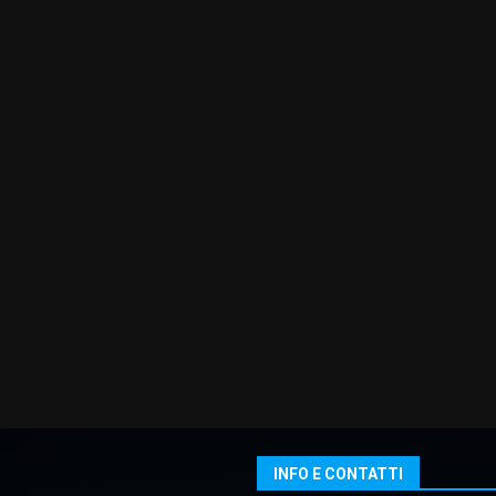
INFO E CONTATTI