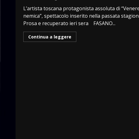
L’artista toscana protagonista assoluta di “Vener
nemica”, spettacolo inserito nella passata stagion
Prosa e recuperato ieri sera FASANO...
Continua a leggere