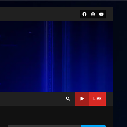
Facebook
Instagram
Youtube
LIVE