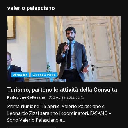
valerio palasciano
Attualità
Secondo Piano
Turismo, partono le attività della Consulta
Redazione GoFasano
2 Aprile 2022 06:45
Prima riunione il 5 aprile. Valerio Palasciano e
Leonardo Zizzi saranno i coordinatori. FASANO –
Sono Valerio Palasciano e...