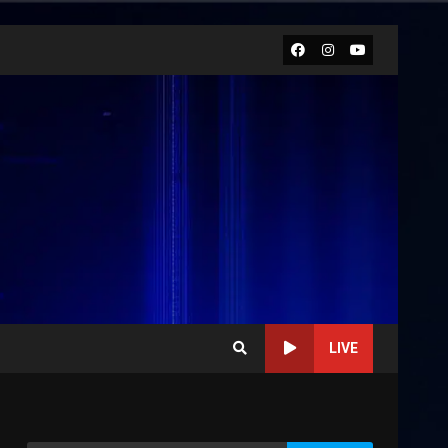
Facebook
Instagram
Youtube
LIVE