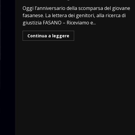
Oggi l’anniversario della scomparsa del giovane
fasanese. La lettera dei genitori, alla ricerca di
giustizia FASANO – Riceviamo e...
Continua a leggere