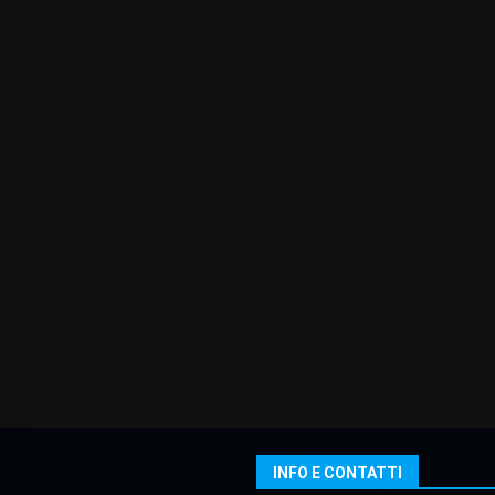
INFO E CONTATTI