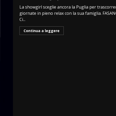
La showgirl sceglie ancora la Puglia per trascorre
giornate in pieno relax con la sua famiglia. FASA
Ci...
Continua a leggere