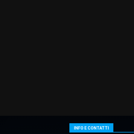
INFO E CONTATTI