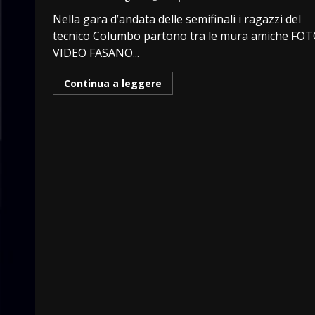
Nella gara d’andata delle semifinali i ragazzi del
tecnico Columbo partono tra le mura amiche FOT
VIDEO FASANO...
Continua a leggere