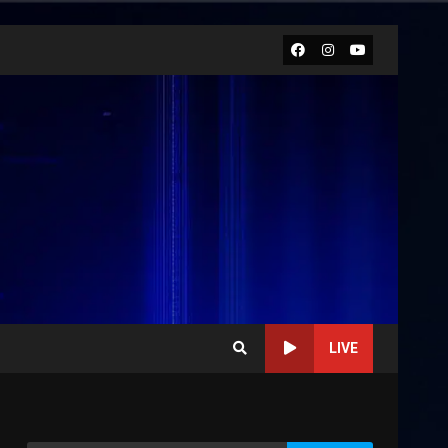
Facebook
Instagram
Youtube
LIVE