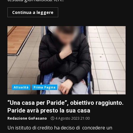
Continua a leggere
Attualità
Prima Pagina
“Una casa per Paride”, obiettivo raggiunto.
Paride avrà presto la sua casa
Redazione GoFasano
4 Agosto 2023 21:00
Un istituto di credito ha deciso di concedere un