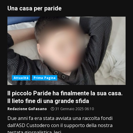
Una casa per paride
Attualità
Prima Pagina
Il piccolo Paride ha finalmente la sua casa.
Il lieto fine di una grande sfida
Redazione GoFasano
31 Gennaio 2025 06:10
Due anni fa era stata avviata una raccolta fondi
dall’ASD Custodero con il supporto della nostra
testata giornalistica. Ieri...