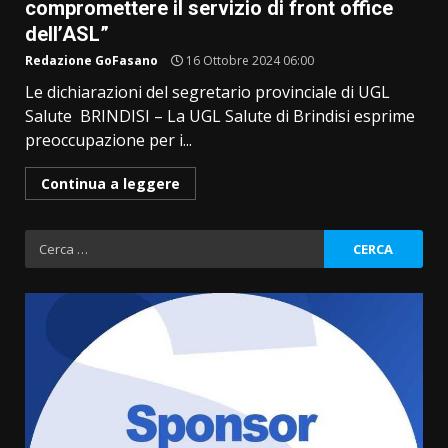
compromettere il servizio di front office
dell’ASL”
Redazione GoFasano
16 Ottobre 2024 06:00
Le dichiarazioni del segretario provinciale di UGL
Salute BRINDISI – La UGL Salute di Brindisi esprime
preoccupazione per i...
Continua a leggere
Ricerca
per: