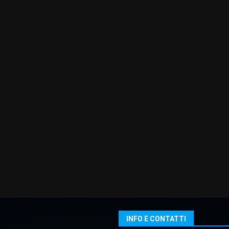
INFO E CONTATTI