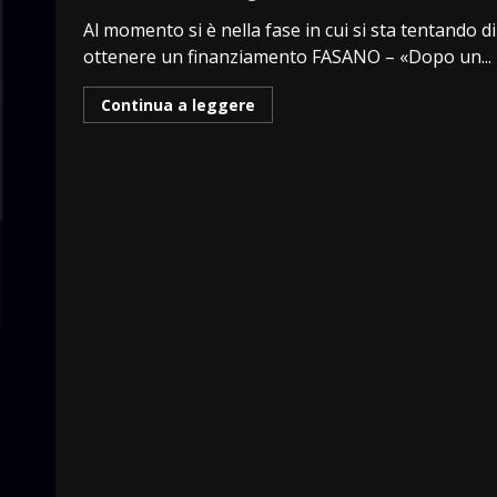
Al momento si è nella fase in cui si sta tentando di
ottenere un finanziamento FASANO – «Dopo un...
Continua a leggere