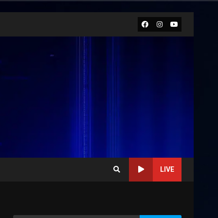
Facebook
Instagram
Youtube
LIVE