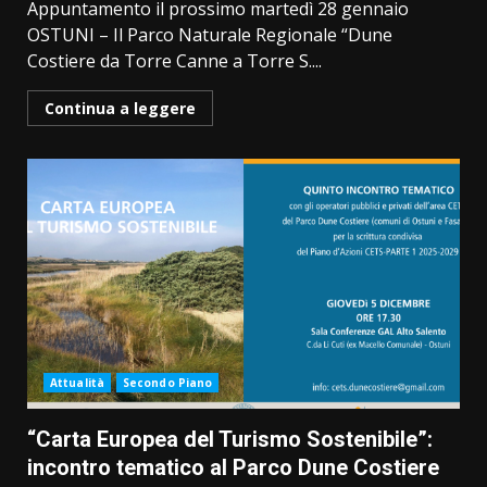
Appuntamento il prossimo martedì 28 gennaio
OSTUNI – Il Parco Naturale Regionale “Dune
Costiere da Torre Canne a Torre S....
Continua a leggere
Attualità
Secondo Piano
“Carta Europea del Turismo Sostenibile”:
incontro tematico al Parco Dune Costiere