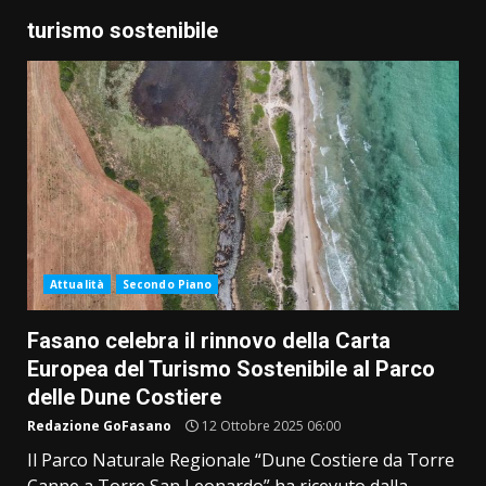
turismo sostenibile
Attualità
Secondo Piano
Fasano celebra il rinnovo della Carta
Europea del Turismo Sostenibile al Parco
delle Dune Costiere
Redazione GoFasano
12 Ottobre 2025 06:00
Il Parco Naturale Regionale “Dune Costiere da Torre