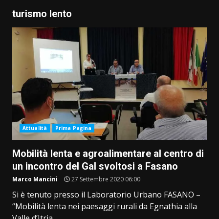
turismo lento
Attualità
Prima Pagina
Mobilità lenta e agroalimentare al centro di
un incontro del Gal svoltosi a Fasano
Marco Mancini
27 Settembre 2020 06:00
Si è tenuto presso il Laboratorio Urbano FASANO –
“Mobilità lenta nei paesaggi rurali da Egnathia alla
Valle d’Itria...