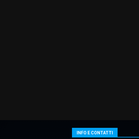
INFO E CONTATTI