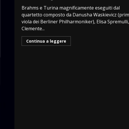
Brahms e Turina magnificamente eseguiti dal
quartetto composto da Danusha Waskievicz (pri
viola dei Berliner Philharmoniker), Elisa Spremulli,
Clemente...
Continua a leggere