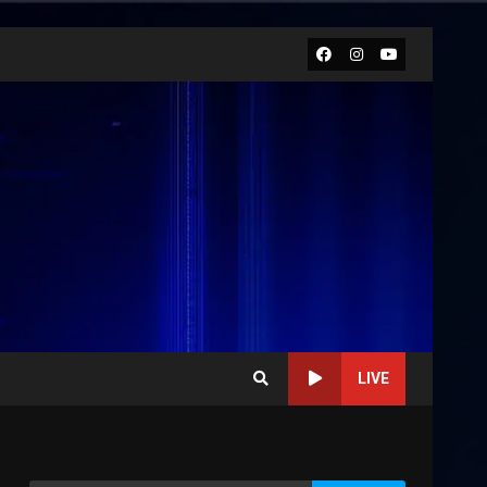
Facebook
Instagram
Youtube
LIVE