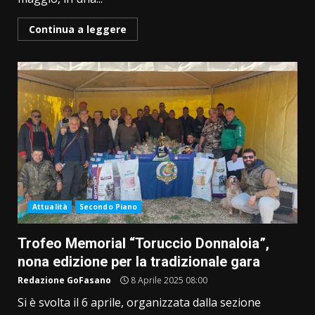
Continua a leggere
Attualità
Secondo Piano
Trofeo Memorial “Toruccio Donnaloia”,
nona edizione per la tradizionale gara
Redazione GoFasano
8 Aprile 2025 08:00
Si è svolta il 6 aprile, organizzata dalla sezione