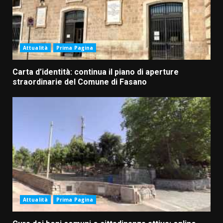
Attualità
Prima Pagina
Carta d’identità: continua il piano di aperture
straordinarie del Comune di Fasano
Attualità
Prima Pagina