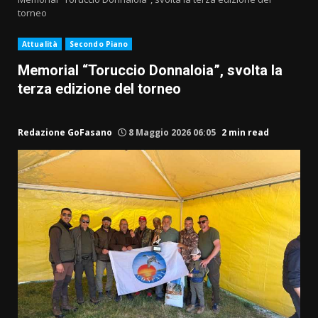
torneo
Attualità
Secondo Piano
Memorial “Toruccio Donnaloia”, svolta la
terza edizione del torneo
Redazione GoFasano
8 Maggio 2026 06:05
2 min read