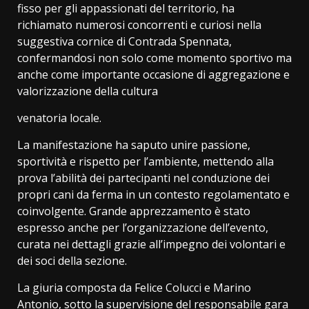
fisso per gli appassionati del territorio, ha
richiamato numerosi concorrenti e curiosi nella
suggestiva cornice di Contrada Spennata,
confermandosi non solo come momento sportivo ma
anche come importante occasione di aggregazione e
valorizzazione della cultura
venatoria locale.
La manifestazione ha saputo unire passione,
sportività e rispetto per l’ambiente, mettendo alla
prova l’abilità dei partecipanti nel conduzione dei
propri cani da ferma in un contesto regolamentato e
coinvolgente. Grande apprezzamento è stato
espresso anche per l’organizzazione dell’evento,
curata nei dettagli grazie all’impegno dei volontari e
dei soci della sezione.
La giuria composta da Felice Colucci e Marino
Antonio, sotto la supervisione del responsabile gara