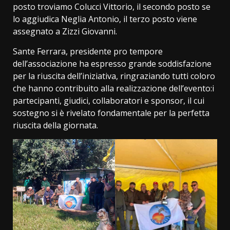
posto troviamo Colucci Vittorio, il secondo posto se
lo aggiudica Neglia Antonio, il terzo posto viene
assegnato a Zizzi Giovanni.
Sante Ferrara, presidente pro tempore
dell’associazione ha espresso grande soddisfazione
per la riuscita dell’iniziativa, ringraziando tutti coloro
che hanno contribuito alla realizzazione dell’evento:i
partecipanti, giudici, collaboratori e sponsor, il cui
sostegno si è rivelato fondamentale per la perfetta
riuscita della giornata.