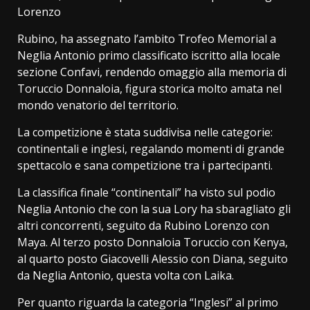
Lorenzo
Rubino, ha assegnato l’ambito Trofeo Memorial a
Neglia Antonio primo classificato iscritto alla locale
sezione Confavi, rendendo omaggio alla memoria di
Toruccio Donnaloia, figura storica molto amata nel
mondo venatorio del territorio.
La competizione è stata suddivisa nelle categorie:
continentali e inglesi, regalando momenti di grande
spettacolo e sana competizione tra i partecipanti.
La classifica finale “continentali” ha visto sul podio
Neglia Antonio che con la sua Lory ha sbaragliato gli
altri concorrenti, seguito da Rubino Lorenzo con
Maya. Al terzo posto Donnaloia Toruccio con Kenya,
al quarto posto Giacovelli Alessio con Diana, seguito
da Neglia Antonio, questa volta con Laika.
Per quanto riguarda la categoria “Inglesi” al primo