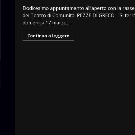
Dodicesimo appuntamento all’aperto con la rass
del Teatro di Comunità PEZZE DI GRECO – Si terr
domenica 17 marzo,...
Continua a leggere