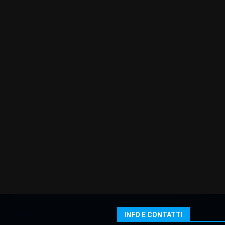
INFO E CONTATTI