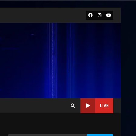
Facebook
Instagram
Youtube
LIVE