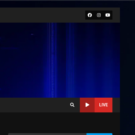
Facebook
Instagram
Youtube
LIVE