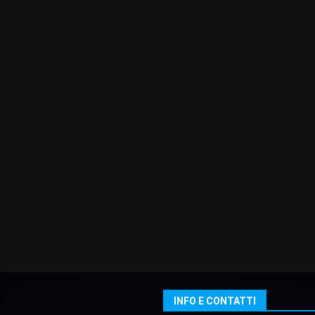
INFO E CONTATTI