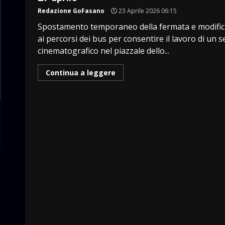
Redazione GoFasano
23 Aprile 2026 06:15
Spostamento temporaneo della fermata e modifi
ai percorsi dei bus per consentire il lavoro di un s
cinematografico nel piazzale dello...
Continua a leggere