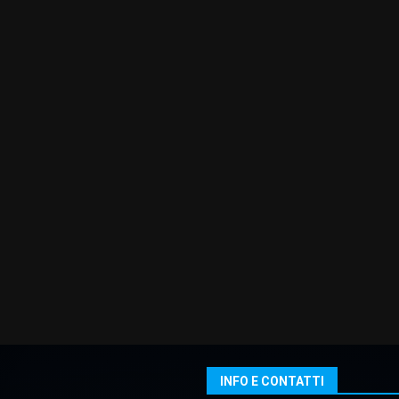
INFO E CONTATTI