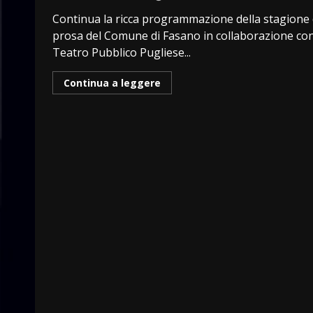
Continua la ricca programmazione della stagione 
prosa del Comune di Fasano in collaborazione con 
Teatro Pubblico Pugliese...
Continua a leggere