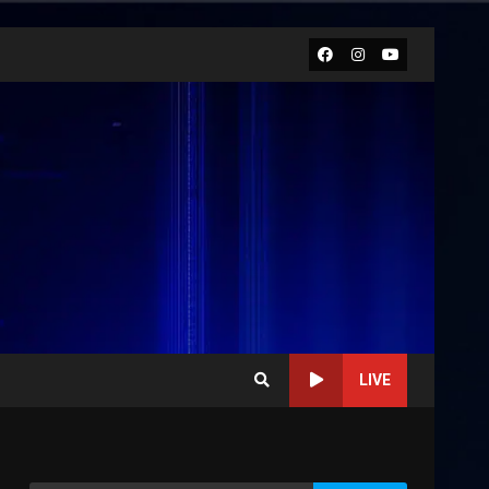
Facebook
Instagram
Youtube
LIVE