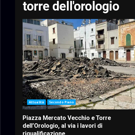
torre dell'orologio
Attualità
Secondo Piano
Piazza Mercato Vecchio e Torre
dell’Orologio, al via i lavori di
riqualificazione