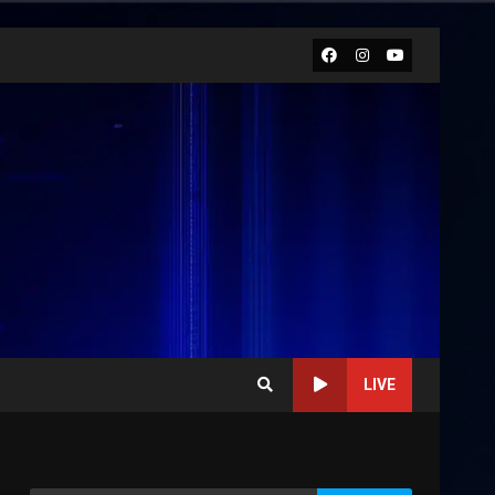
Facebook
Instagram
Youtube
LIVE