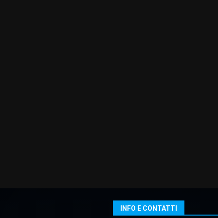
INFO E CONTATTI