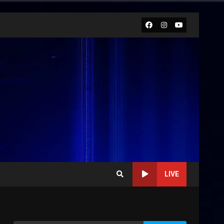
Facebook
Instagram
Youtube
LIVE