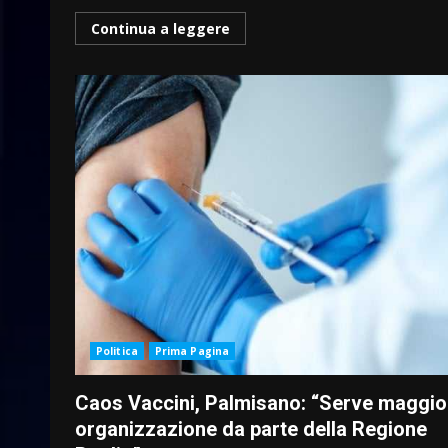
Continua a leggere
Politica
Prima Pagina
Caos Vaccini, Palmisano: “Serve maggio
organizzazione da parte della Regione