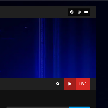
Facebook
Instagram
Youtube
LIVE