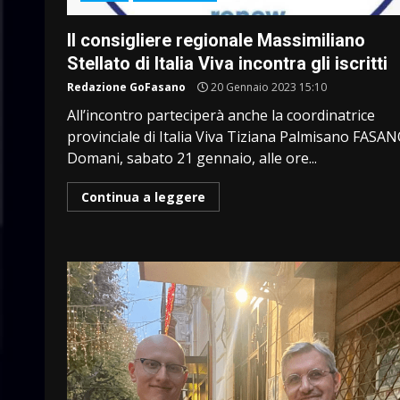
Il consigliere regionale Massimiliano
Stellato di Italia Viva incontra gli iscritti
Redazione GoFasano
20 Gennaio 2023 15:10
All’incontro parteciperà anche la coordinatrice
provinciale di Italia Viva Tiziana Palmisano FASAN
Domani, sabato 21 gennaio, alle ore...
Continua a leggere