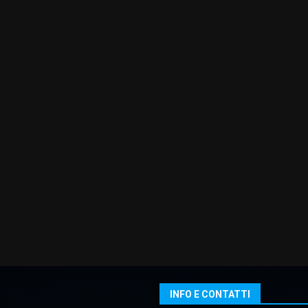
INFO E CONTATTI