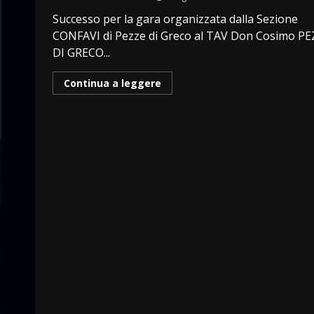
Successo per la gara organizzata dalla Sezione
CONFAVI di Pezze di Greco al TAV Don Cosimo P
DI GRECO...
Continua a leggere