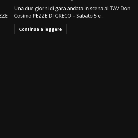
Una due giorni di gara andata in scena al TAV Don
EZZE
Cosimo PEZZE DI GRECO – Sabato 5 e...
Continua a leggere