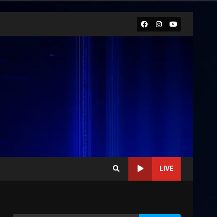
Facebook
Instagram
Youtube
LIVE