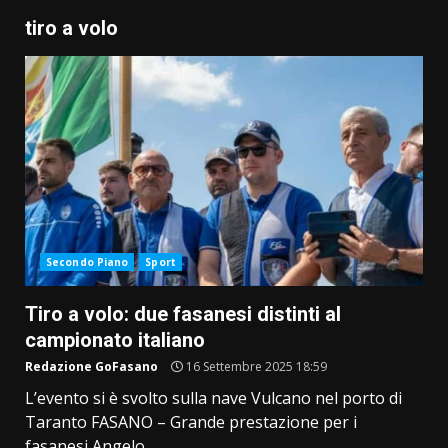
tiro a volo
Secondo Piano
Sport
Tiro a volo: due fasanesi distinti al
campionato italiano
Redazione GoFasano
16 Settembre 2025 18:59
L’evento si è svolto sulla nave Vulcano nel porto di
Taranto FASANO – Grande prestazione per i
fasanesi Angelo...