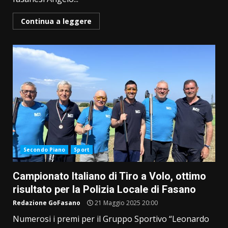
Continua a leggere
Secondo Piano
Sport
Campionato Italiano di Tiro a Volo, ottimo
risultato per la Polizia Locale di Fasano
Redazione GoFasano
21 Maggio 2025 20:00
Numerosi i premi per il Gruppo Sportivo “Leonardo