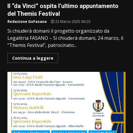
Il “da Vinci” ospita l’ultimo appuntamento
del Themis Festival
Redazione GoFasano
23 Marzo 2025 06:20
Si chiuderà domani il progetto organizzato da
Legalitria FASANO – Si chiuderà domani, 24 marzo, il
“Themis Festival”, patrocinato...
Continua a leggere