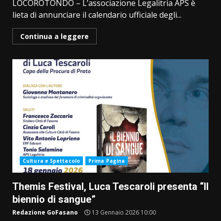
LOCOROTONDO – L’associazione Legalitria APS è
lieta di annunciare il calendario ufficiale degli...
Continua a leggere
Cultura e Spettacolo
Prima Pagina
Themis Festival, Luca Tescaroli presenta “Il
biennio di sangue”
Redazione GoFasano
13 Gennaio 2026 10:00