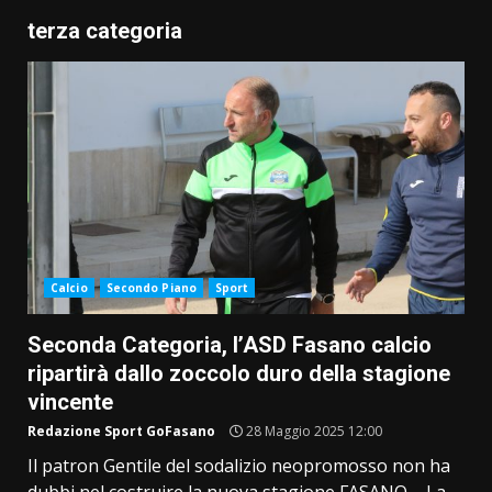
terza categoria
Calcio
Secondo Piano
Sport
Seconda Categoria, l’ASD Fasano calcio
ripartirà dallo zoccolo duro della stagione
vincente
Redazione Sport GoFasano
28 Maggio 2025 12:00
Il patron Gentile del sodalizio neopromosso non ha