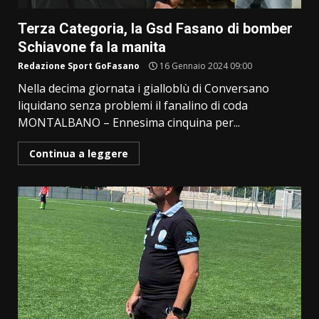
Terza Categoria, la Gsd Fasano di bomber
Schiavone fa la manita
Redazione Sport GoFasano
16 Gennaio 2024 09:00
Nella decima giornata i gialloblù di Conversano
liquidano senza problemi il fanalino di coda
MONTALBANO – Ennesima cinquina per...
Continua a leggere