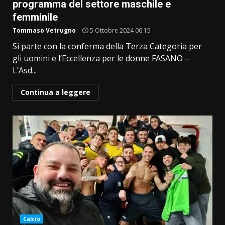
programma del settore maschile e
femminile
Tommaso Vetrugno
5 Ottobre 2024 06:15
Si parte con la conferma della Terza Categoria per
gli uomini e l’Eccellenza per le donne FASANO –
L’Asd...
Continua a leggere
Calcio