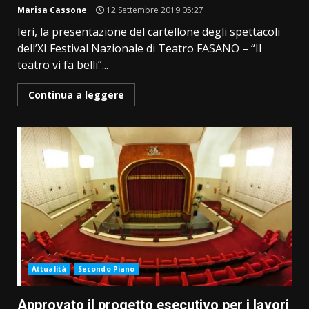
Marisa Cassone
12 Settembre 2019 05:27
Ieri, la presentazione del cartellone degli spettacoli
dell’XI Festival Nazionale di Teatro FASANO – “Il
teatro vi fa belli”...
Continua a leggere
Attualità
Secondo Piano
Approvato il progetto esecutivo per i lavori