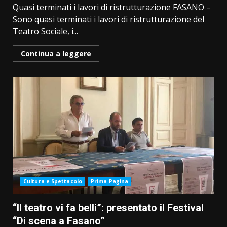
Quasi terminati i lavori di ristrutturazione FASANO –
Sono quasi terminati i lavori di ristrutturazione del
Teatro Sociale, i...
Continua a leggere
Cultura e Spettacolo
Prima Pagina
“Il teatro vi fa belli”: presentato il Festival
“Di scena a Fasano”