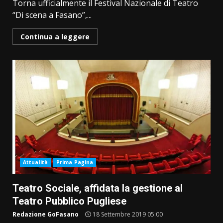
Torna ufficialmente il Festival Nazionale di Teatro
“Di scena a Fasano”,...
Continua a leggere
Attualità
Prima Pagina
Teatro Sociale, affidata la gestione al
Teatro Pubblico Pugliese
Redazione GoFasano
18 Settembre 2019 05:00