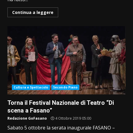
Continua a leggere
Cultura e Spettacolo
Secondo Piano
Torna il Festival Nazionale di Teatro “Di
scena a Fasano”
Redazione GoFasano
4 Ottobre 2019 05:00
Sabato 5 ottobre la serata inaugurale FASANO –