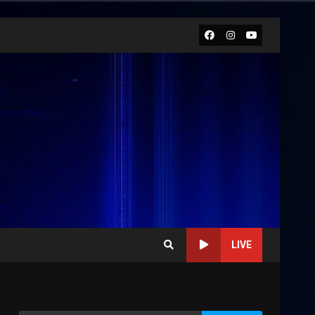
Facebook
Instagram
Youtube
LIVE