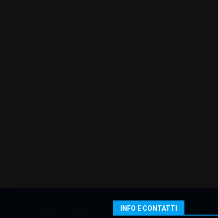
INFO E CONTATTI