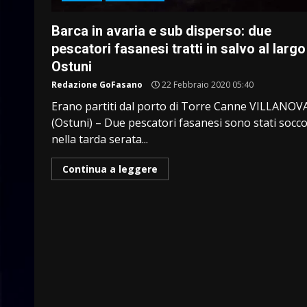
Barca in avaria e sub disperso: due
pescatori fasanesi tratti in salvo al largo
Ostuni
Redazione GoFasano
22 Febbraio 2020 05:40
Erano partiti dal porto di Torre Canne VILLANOV
(Ostuni) – Due pescatori fasanesi sono stati socco
nella tarda serata...
Continua a leggere