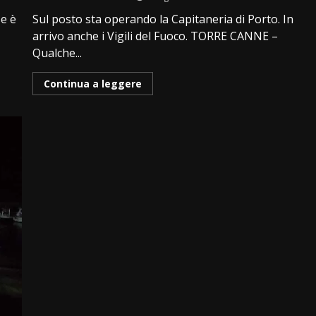
se è
Sul posto sta operando la Capitaneria di Porto. In
arrivo anche i Vigili del Fuoco. TORRE CANNE –
Qualche...
Continua a leggere