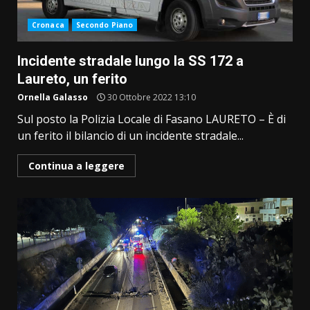
Cronaca
Secondo Piano
Incidente stradale lungo la SS 172 a
Laureto, un ferito
Ornella Galasso
30 Ottobre 2022 13:10
Sul posto la Polizia Locale di Fasano LAURETO – È di
un ferito il bilancio di un incidente stradale...
Continua a leggere