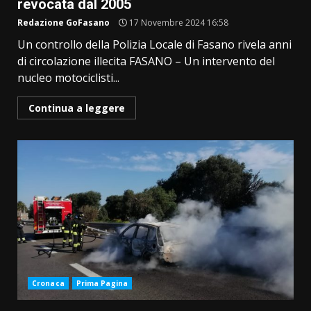
revocata dal 2005
Redazione GoFasano
17 Novembre 2024 16:58
Un controllo della Polizia Locale di Fasano rivela anni
di circolazione illecita FASANO – Un intervento del
nucleo motociclisti...
Continua a leggere
Cronaca
Prima Pagina