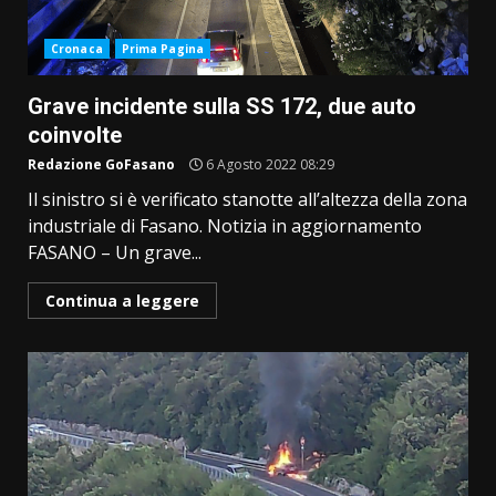
Cronaca
Prima Pagina
Grave incidente sulla SS 172, due auto
coinvolte
Redazione GoFasano
6 Agosto 2022 08:29
Il sinistro si è verificato stanotte all’altezza della zona
industriale di Fasano. Notizia in aggiornamento
FASANO – Un grave...
Continua a leggere