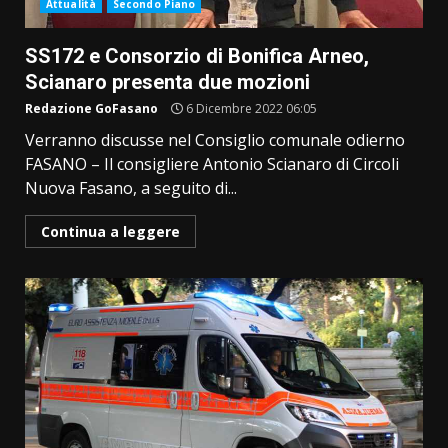
Attualità
Secondo Piano
SS172 e Consorzio di Bonifica Arneo,
Scianaro presenta due mozioni
Redazione GoFasano
6 Dicembre 2022 06:05
Verranno discusse nel Consiglio comunale odierno
FASANO – Il consigliere Antonio Scianaro di Circoli
Nuova Fasano, a seguito di...
Continua a leggere