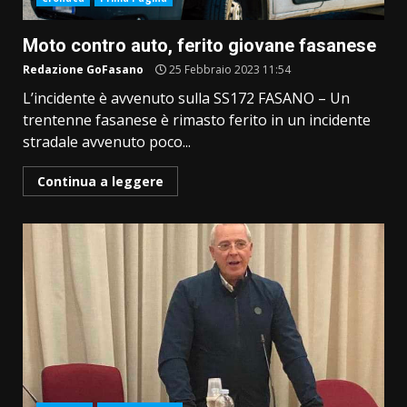
Moto contro auto, ferito giovane fasanese
Redazione GoFasano
25 Febbraio 2023 11:54
L’incidente è avvenuto sulla SS172 FASANO – Un
trentenne fasanese è rimasto ferito in un incidente
stradale avvenuto poco...
Continua a leggere