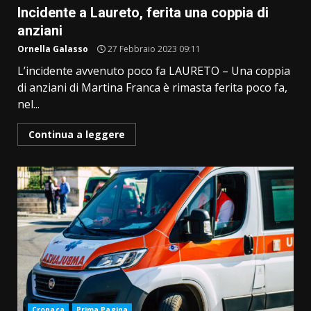
Incidente a Laureto, ferita una coppia di
anziani
Ornella Galasso
27 Febbraio 2023 09:11
L’incidente avvenuto poco fa LAURETO – Una coppia
di anziani di Martina Franca è rimasta ferita poco fa,
nel...
Continua a leggere
Cronaca
Prima Pagina