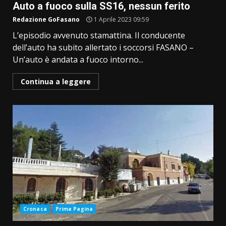
Auto a fuoco sulla SS16, nessun ferito
Redazione GoFasano
1 Aprile 2023 09:59
L’episodio avvenuto stamattina. Il conducente
dell’auto ha subito allertato i soccorsi FASANO –
Un’auto è andata a fuoco intorno...
Continua a leggere
Cronaca
Prima Pagina