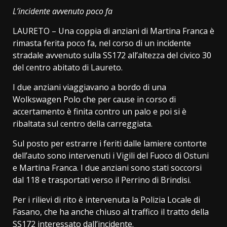
Link
L’incidente avvenuto poco fa
LAURETO – Una coppia di anziani di Martina Franca è
rimasta ferita poco fa, nel corso di un incidente
stradale avvenuto sulla SS172 all’altezza del civico 30
del centro abitato di Laureto.
I due anziani viaggiavano a bordo di una
Wolkswagen Polo che per cause in corso di
accertamento è finita contro un palo e poi si è
ribaltata sul centro della carreggiata.
Sul posto per estrarre i feriti dalle lamiere contorte
dell’auto sono intervenuti i Vigili del Fuoco di Ostuni
e Martina Franca. I due anziani sono stati soccorsi
dal 118 e trasportati verso il Perrino di Brindisi.
Per i rilievi di rito è intervenuta la Polizia Locale di
Fasano, che ha anche chiuso al traffico il tratto della
SS172 interessato dall’incidente.