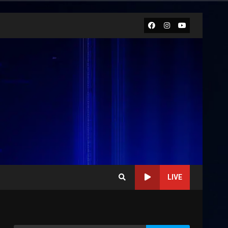
Facebook
Instagram
Youtube
LIVE