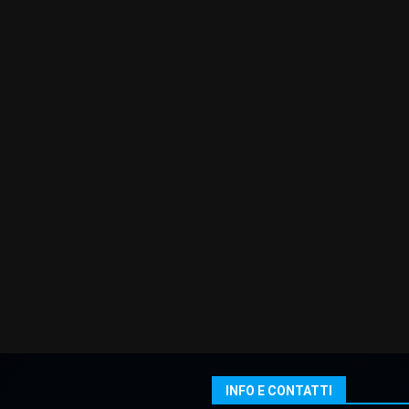
INFO E CONTATTI