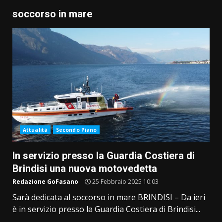
soccorso in mare
Attualità
Secondo Piano
In servizio presso la Guardia Costiera di
Brindisi una nuova motovedetta
Redazione GoFasano
25 Febbraio 2025 10:03
Sarà dedicata al soccorso in mare BRINDISI – Da ieri
è in servizio presso la Guardia Costiera di Brindisi...