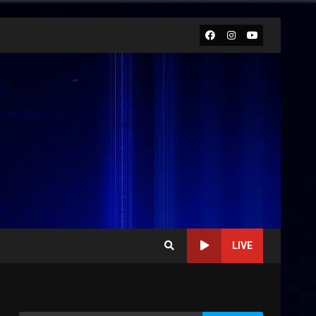
Facebook
Instagram
Youtube
LIVE