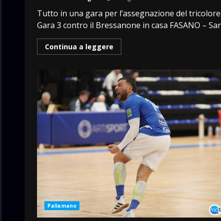
Tutto in una gara per l’assegnazione del tricolore
Gara 3 contro il Bressanone in casa FASANO – Sarà
Continua a leggere
Pallamano