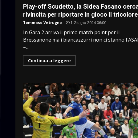
Play-off Scudetto, la Sidea Fasano cerca
rivincita per riportare in gioco il tricolore
Tommaso Vetrugno
1 Giugno 2024 06:00
In Gara 2 arriva il primo match point per il
Bressanone ma i biancazzurri non ci stanno FAS
–...
Continua a leggere