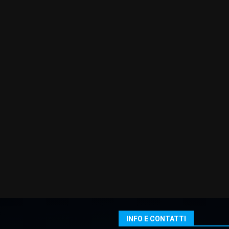
INFO E CONTATTI