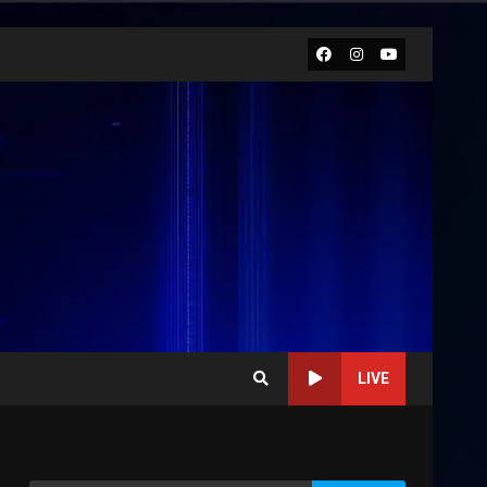
Facebook
Instagram
Youtube
LIVE