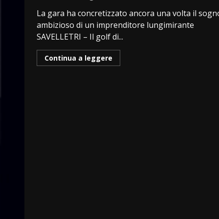
La gara ha concretizzato ancora una volta il sogn
ambizioso di un imprenditore lungimirante
SAVELLETRI – Il golf di...
Continua a leggere