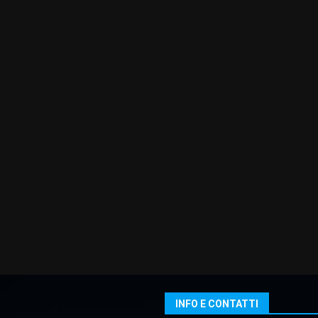
INFO E CONTATTI