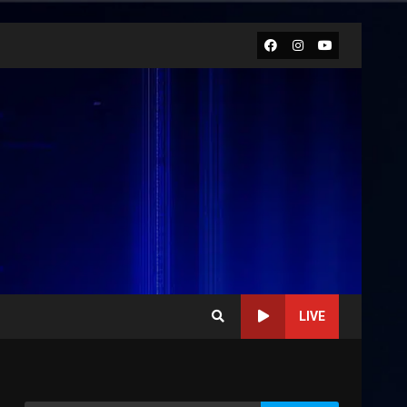
Facebook
Instagram
Youtube
LIVE