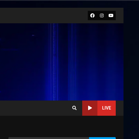
Facebook
Instagram
Youtube
LIVE