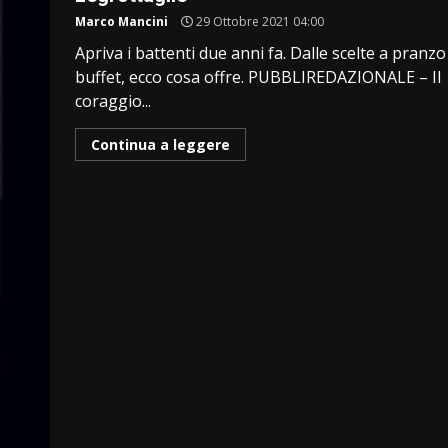
Marco Mancini
29 Ottobre 2021 04:00
Apriva i battenti due anni fa. Dalle scelte a pranzo
buffet, ecco cosa offre. PUBBLIREDAZIONALE – Il
coraggio...
Continua a leggere