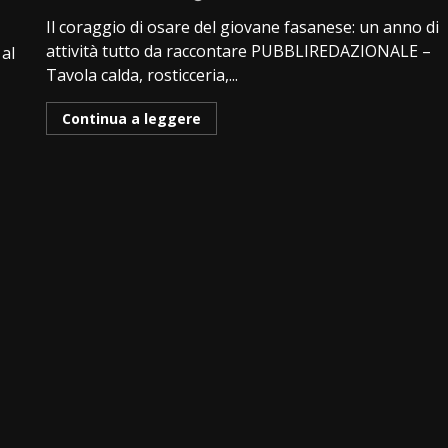
Il coraggio di osare del giovane fasanese: un anno di
attività tutto da raccontare PUBBLIREDAZIONALE –
 al
Tavola calda, rosticceria,...
Continua a leggere