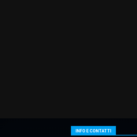
INFO E CONTATTI