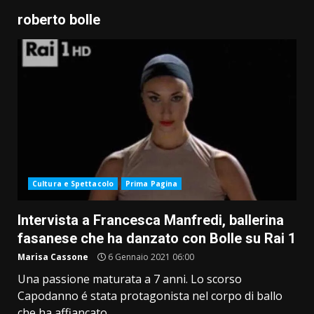
roberto bolle
Cultura e Spettacolo
Prima Pagina
Intervista a Francesca Manfredi, ballerina
fasanese che ha danzato con Bolle su Rai 1
Marisa Cassone
6 Gennaio 2021 06:00
Una passione maturata a 7 anni. Lo scorso
Capodanno é stata protagonista nel corpo di ballo
che ha affiancato...