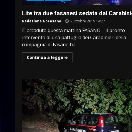
Lite tra due fasanesi sedata dai Carabini
Redazione GoFasano
8 Ottobre 2019 14:27
E’ accaduto questa mattina FASANO – Il pronto
intervento di una pattuglia dei Carabinieri della
compagnia di Fasano ha...
Continua a leggere