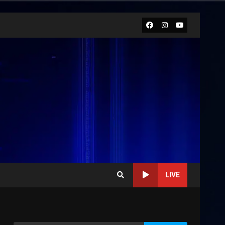
Facebook
Instagram
Youtube
LIVE