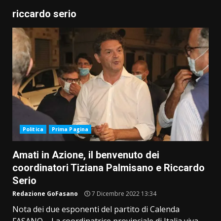
riccardo serio
Politica
Prima Pagina
Amati in Azione, il benvenuto dei
coordinatori Tiziana Palmisano e Riccardo
Serio
Redazione GoFasano
7 Dicembre 2022 13:34
Nota dei due esponenti del partito di Calenda