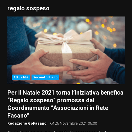
regalo sospeso
Attualità
Secondo Piano
Per il Natale 2021 torna l’iniziativa benefica
“Regalo sospeso” promossa dal
Coordinamento “Associazioni in Rete
Fasano”
Redazione GoFasano
26 Novembre 2021 06:00