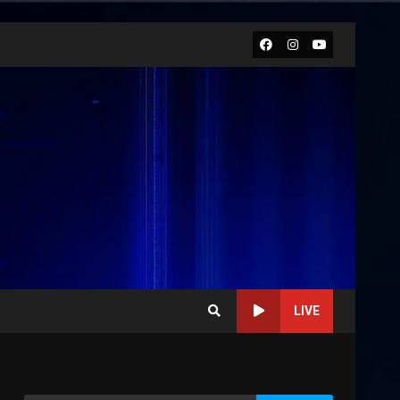
Facebook
Instagram
Youtube
LIVE