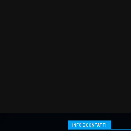
INFO E CONTATTI