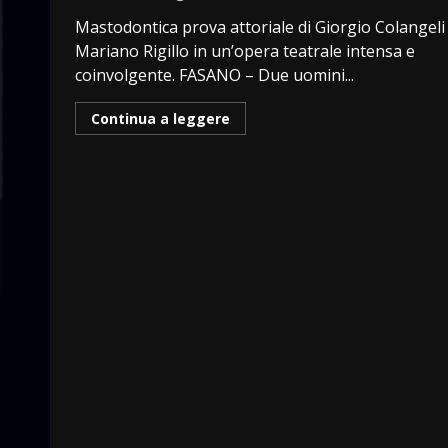
Mastodontica prova attoriale di Giorgio Colangeli
Mariano Rigillo in un’opera teatrale intensa e
coinvolgente. FASANO – Due uomini...
Continua a leggere