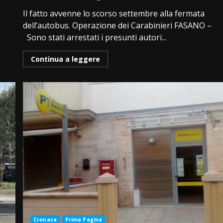
Il fatto avvenne lo scorso settembre alla fermata
dell’autobus. Operazione dei Carabinieri FASANO –
Sono stati arrestati i presunti autori...
Continua a leggere
Cronaca
Prima Pagina