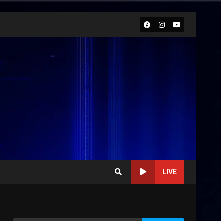
Facebook
Instagram
Youtube
LIVE