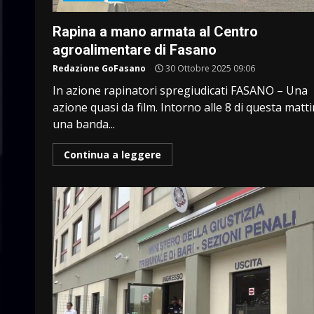
Rapina a mano armata al Centro
agroalimentare di Fasano
Redazione GoFasano
30 Ottobre 2025 09:06
In azione rapinatori spregiudicati FASANO – Una
azione quasi da film. Intorno alle 8 di questa matt
una banda...
Continua a leggere