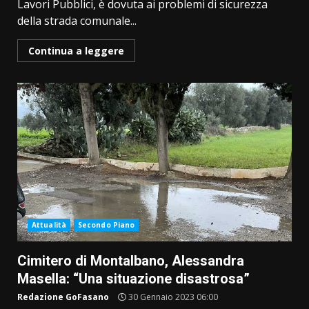
Lavori Pubblici, è dovuta ai problemi di sicurezza
della strada comunale...
Continua a leggere
Attualità
Secondo Piano
Cimitero di Montalbano, Alessandra
Masella: “Una situazione disastrosa”
Redazione GoFasano
30 Gennaio 2023 06:00