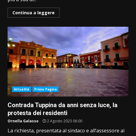
Continua a leggere
Attualità
Prima Pagina
Contrada Tuppina da anni senza luce, la
protesta dei residenti
Ornella Galasso
2 Agosto 2023 06:00
La richiesta, presentata al sindaco e all’assessore ai