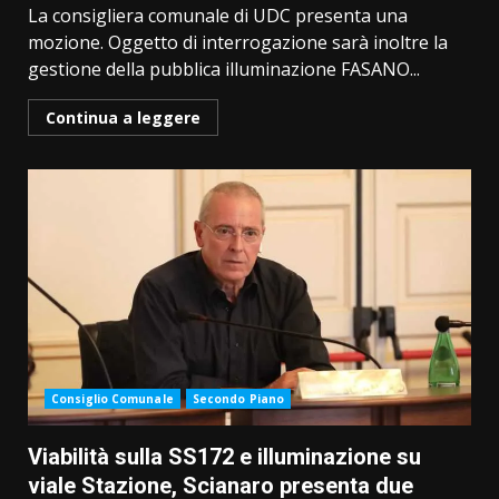
La consigliera comunale di UDC presenta una
mozione. Oggetto di interrogazione sarà inoltre la
gestione della pubblica illuminazione FASANO...
Continua a leggere
Consiglio Comunale
Secondo Piano
Viabilità sulla SS172 e illuminazione su
viale Stazione, Scianaro presenta due