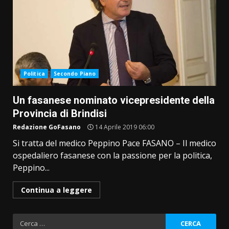
Politica
Secondo Piano
Un fasanese nominato vicepresidente della
Provincia di Brindisi
Redazione GoFasano
14 Aprile 2019 06:00
Si tratta del medico Peppino Pace FASANO – Il medico
ospedaliero fasanese con la passione per la politica,
Peppino...
Continua a leggere
Ricerca