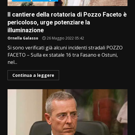
Il cantiere della rotatoria di Pozzo Faceto è
pericoloso, urge potenziare la
illuminazione
Ornella Galasso
26 Maggio 2022 05:42
Si sono verificati già alcuni incidenti stradali POZZO
FACETO – Sulla ex statale 16 tra Fasano e Ostuni,
nel...
Continua a leggere