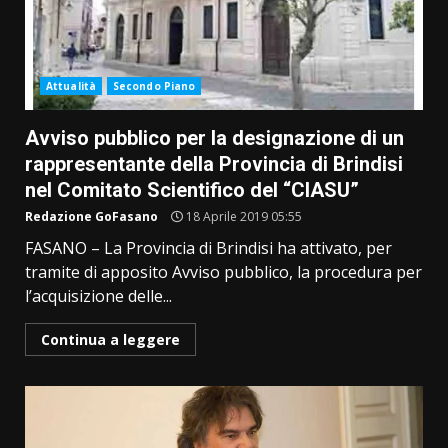
Attualità
Secondo Piano
Avviso pubblico per la designazione di un
rappresentante della Provincia di Brindisi
nel Comitato Scientifico del “CIASU”
Redazione GoFasano
18 Aprile 2019 05:55
FASANO – La Provincia di Brindisi ha attivato, per
tramite di apposito Avviso pubblico, la procedura per
l’acquisizione delle...
Continua a leggere