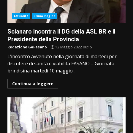
Attualità
Prima Pagina
Scianaro incontra il DG della ASL BR e il
Presidente della Provincia
Redazione GoFasano
12 Maggio 2022 06:15
L’incontro avvenuto nella giornata di martedì per
discutere di sanità e viabilità FASANO – Giornata
brindisina martedì 10 maggio...
Continua a leggere