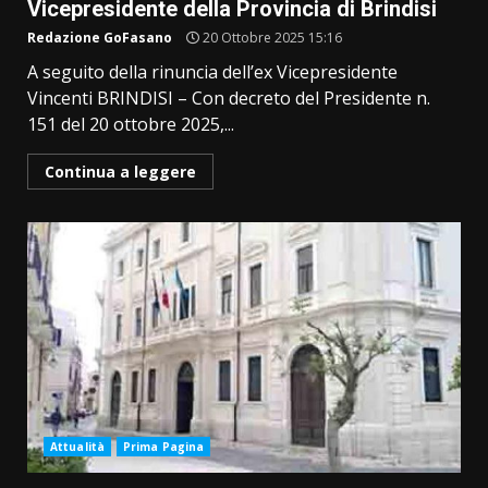
Vicepresidente della Provincia di Brindisi
Redazione GoFasano
20 Ottobre 2025 15:16
A seguito della rinuncia dell’ex Vicepresidente
Vincenti BRINDISI – Con decreto del Presidente n.
151 del 20 ottobre 2025,...
Continua a leggere
Attualità
Prima Pagina