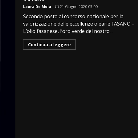
Laura De Mola
21 Giugno 2020 05:00
Secondo posto al concorso nazionale per la
valorizzazione delle eccellenze olearie FASANO –
L’olio fasanese, l’oro verde del nostro...
Continua a leggere