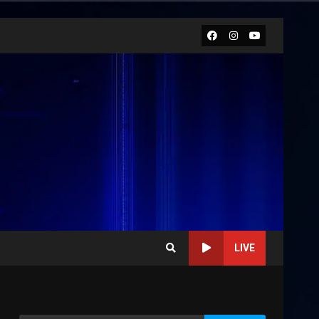
Facebook
Instagram
Youtube
LIVE