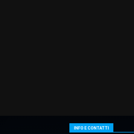
INFO E CONTATTI