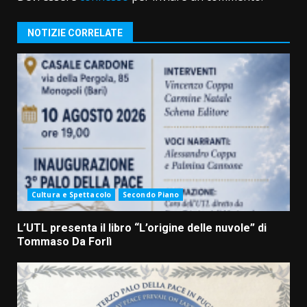
NOTIZIE CORRELATE
Cultura e Spettacolo
Secondo Piano
L’UTL presenta il libro “L’origine delle nuvole” di
Tommaso Da Forlì