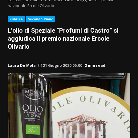
nazionale Ercole Olivario
Rubrica
Secondo Piano
L’olio di Speziale “Profumi di Castro” si
aggiudica il premio nazionale Ercole
Olivario
Laura De Mola
21 Giugno 2020 05:00
2 min read