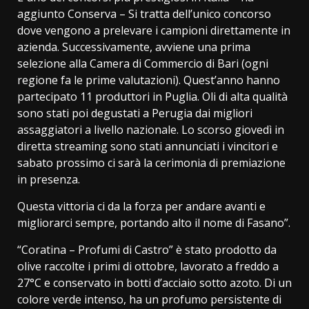
aggiunto Conserva – Si tratta dell’unico concorso
dove vengono a prelevare i campioni direttamente in
azienda. Successivamente, avviene una prima
selezione alla Camera di Commercio di Bari (ogni
regione fa le prime valutazioni). Quest’anno hanno
partecipato 11 produttori in Puglia. Oli di alta qualità
sono stati poi degustati a Perugia dai migliori
assaggiatori a livello nazionale. Lo scorso giovedì in
diretta streaming sono stati annunciati i vincitori e
sabato prossimo ci sarà la cerimonia di premiazione
in presenza.
Questa vittoria ci da la forza per andare avanti e
migliorarci sempre, portando alto il nome di Fasano”.
“Coratina – Profumi di Castro” è stato prodotto da
olive raccolte i primi di ottobre, lavorato a freddo a
27°C e conservato in botti d’acciaio sotto azoto. Di un
colore verde intenso, ha un profumo persistente di