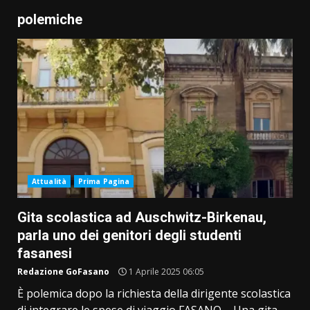
polemiche
Attualità
Prima Pagina
Gita scolastica ad Auschwitz-Birkenau,
parla uno dei genitori degli studenti
fasanesi
Redazione GoFasano
1 Aprile 2025 06:05
È polemica dopo la richiesta della dirigente scolastica