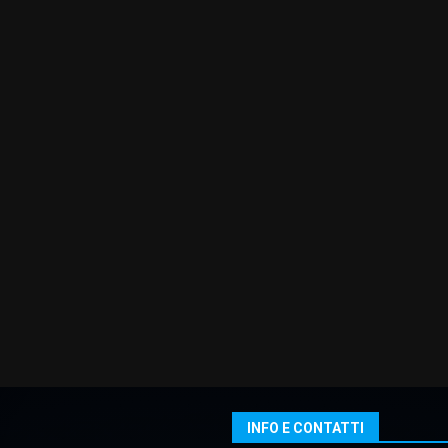
INFO E CONTATTI