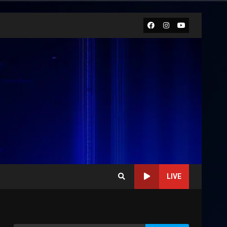
Facebook
Instagram
Youtube
LIVE