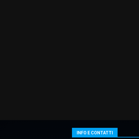
INFO E CONTATTI