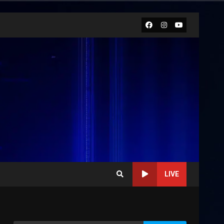
Facebook
Instagram
Youtube
LIVE