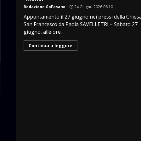
Redazione GoFasano
24 Giugno 2026 06:10
Appuntamento il 27 giugno nei pressi della Chiesa
San Francesco da Paola SAVELLETRI – Sabato 27
giugno, alle ore...
Continua a leggere